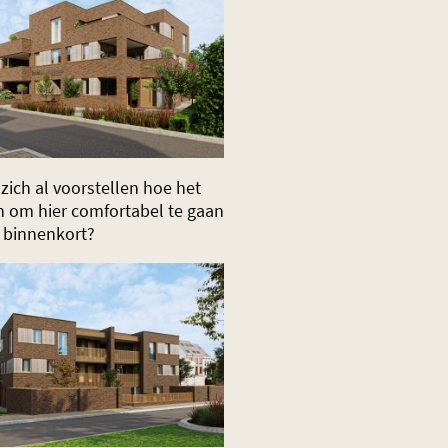
zich al voorstellen hoe het
jn om hier comfortabel te gaan
 binnenkort?