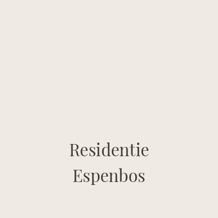
Residentie
Espenbos