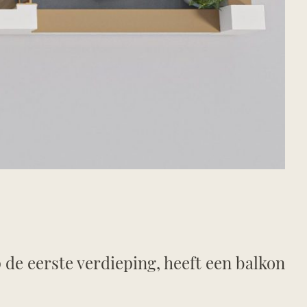
de eerste verdieping, heeft een balkon