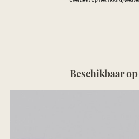
Beschikbaar op