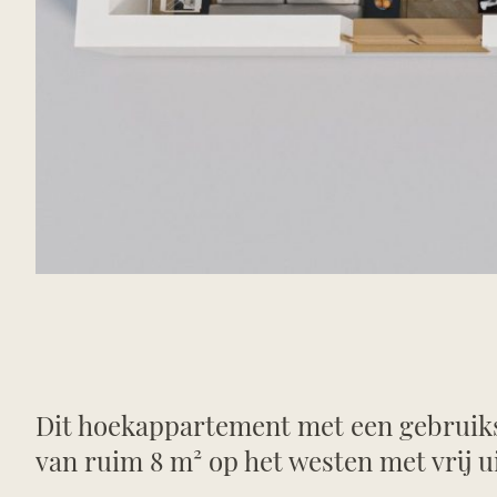
Dit hoekappartement met een gebruikso
van ruim 8 m² op het westen met vrij u