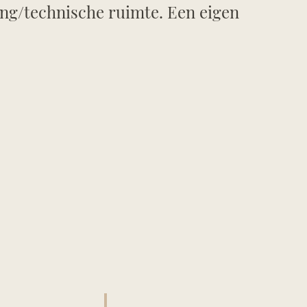
ing/technische ruimte. Een eigen