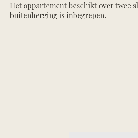
Het appartement beschikt over twee sl
buitenberging is inbegrepen.