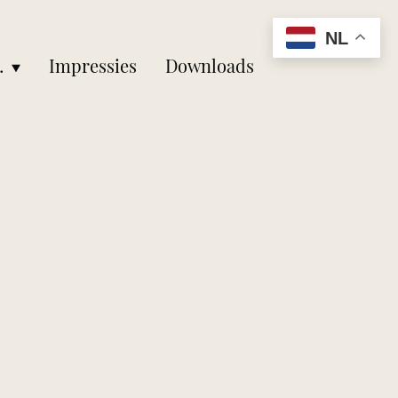
NL
aarheid
Impressies
Downloads