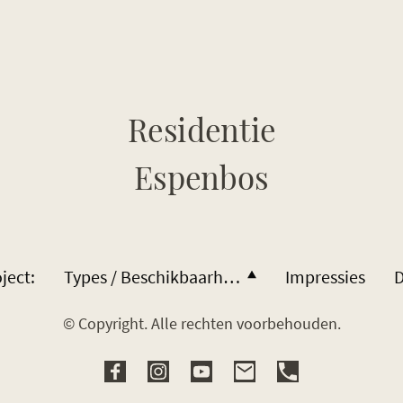
Residentie
Espenbos
ject:
Types / Beschikbaarheid
Impressies
© Copyright. Alle rechten voorbehouden.