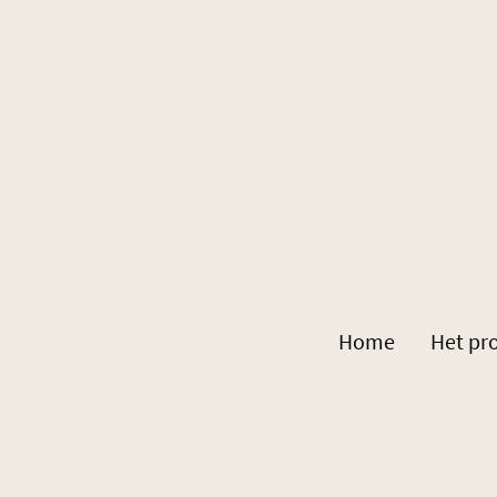
Home
Het pro